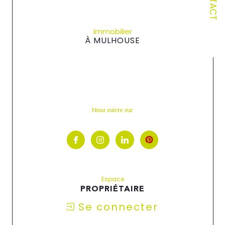
Immobilier
À MULHOUSE
Nous suivre sur
Espace
PROPRIÉTAIRE
Se connecter