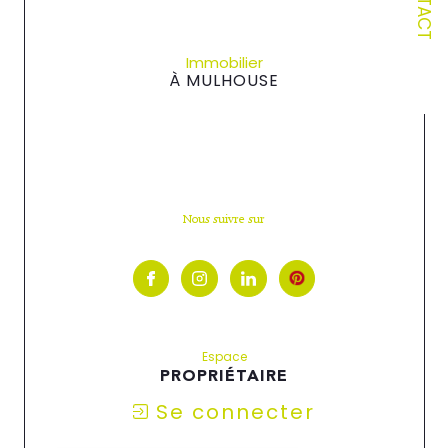
Immobilier
À MULHOUSE
Nous suivre sur
Espace
PROPRIÉTAIRE
Se connecter