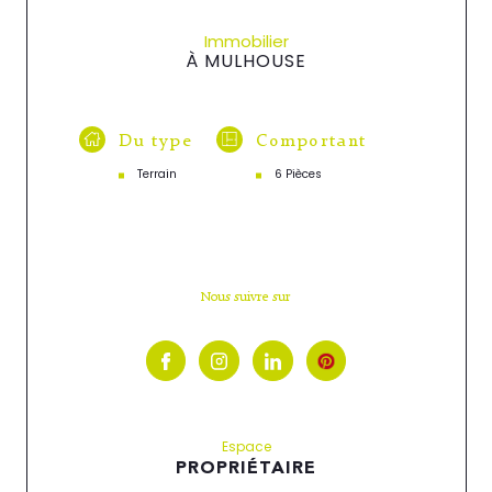
Immobilier
À MULHOUSE
Du type
Comportant
Terrain
6 Pièces
Nous suivre sur
Espace
PROPRIÉTAIRE