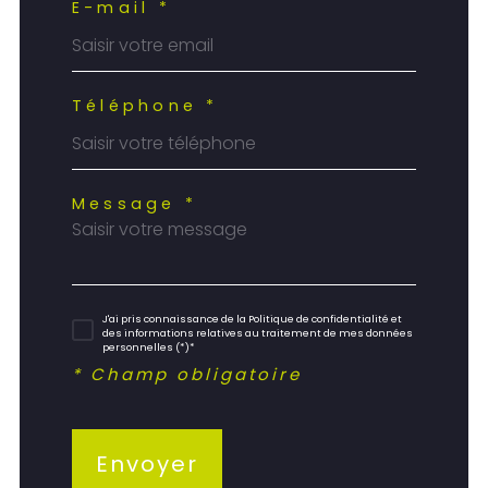
E-mail *
Téléphone *
Message *
J'ai pris connaissance de la Politique de confidentialité et
des informations relatives au traitement de mes données
personnelles (*)*
* Champ obligatoire
Envoyer