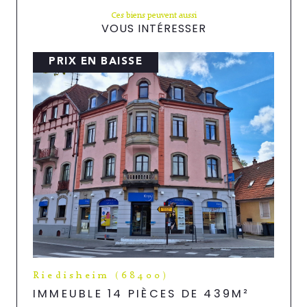
Ces biens peuvent aussi
VOUS INTÉRESSER
PRIX EN BAISSE
Riedisheim (68400)
IMMEUBLE 14 PIÈCES DE 439M²