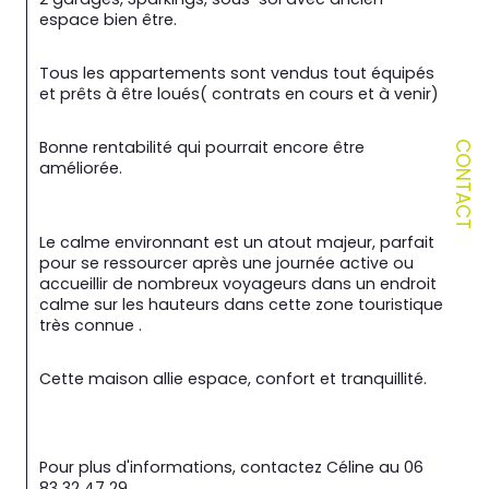
espace bien être.
Tous les appartements sont vendus tout équipés 
et prêts à être loués( contrats en cours et à venir)
Bonne rentabilité qui pourrait encore être 
CONTACT
améliorée.
Le calme environnant est un atout majeur, parfait 
pour se ressourcer après une journée active ou 
accueillir de nombreux voyageurs dans un endroit 
calme sur les hauteurs dans cette zone touristique 
très connue .
Cette maison allie espace, confort et tranquillité.
Pour plus d'informations, contactez Céline au 06 
83 32 47 29