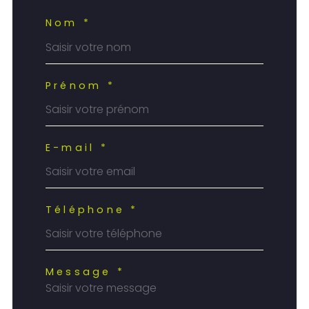
Nom *
Prénom *
E-mail *
Téléphone *
Message *