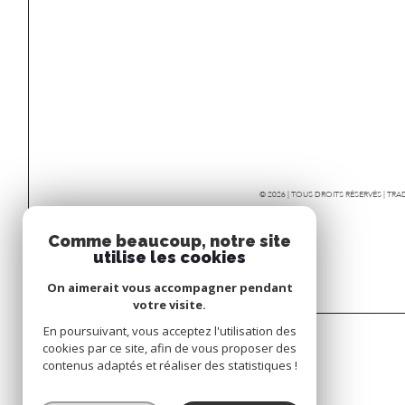
© 2026 | TOUS DROITS RÉSERVÉS | T
Comme beaucoup, notre site
utilise les cookies
On aimerait vous accompagner pendant
votre visite.
En poursuivant, vous acceptez l'utilisation des
cookies par ce site, afin de vous proposer des
contenus adaptés et réaliser des statistiques !