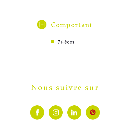
Comportant
7 Pièces
Nous suivre sur