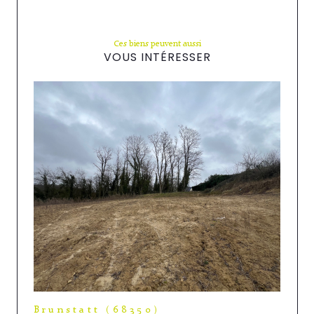
Ces biens peuvent aussi
VOUS INTÉRESSER
Brunstatt (68350)