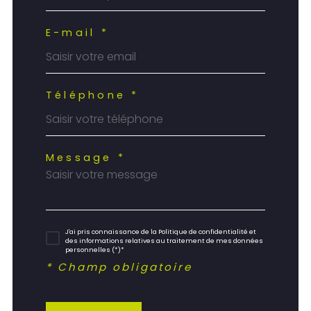
E-mail *
Téléphone *
Message *
J'ai pris connaissance de la Politique de confidentialité et
des informations relatives au traitement de mes données
personnelles (*)*
* Champ obligatoire