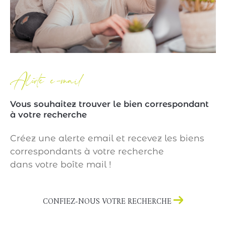
Alerte e-mail
Vous souhaitez trouver le bien correspondant
à votre recherche
Créez une alerte email et recevez les biens
correspondants à votre recherche
dans votre boîte mail !
CONFIEZ-NOUS VOTRE RECHERCHE