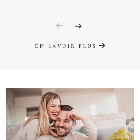
EN SAVOIR PLUS