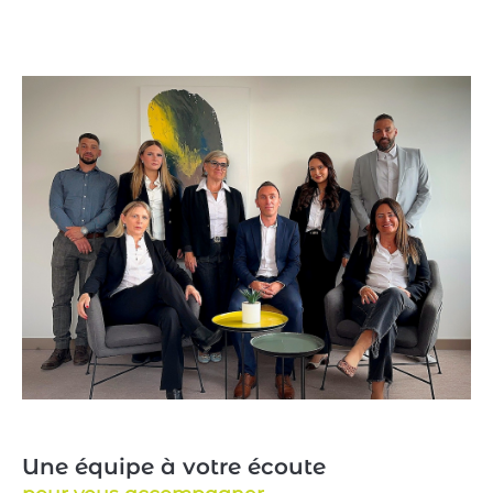
Une équipe à votre écoute