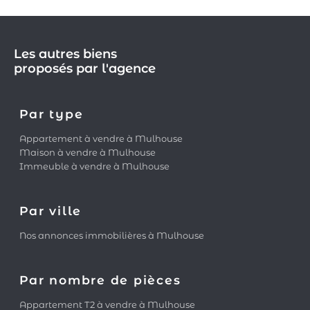
Les autres biens
proposés par l'agence
Par type
Appartement à vendre à Mulhouse
Maison à vendre à Mulhouse
Immeuble à vendre à Mulhouse
Par ville
Nos annonces immobilières à Mulhouse
Par nombre de pièces
Appartement T2 à vendre à Mulhouse