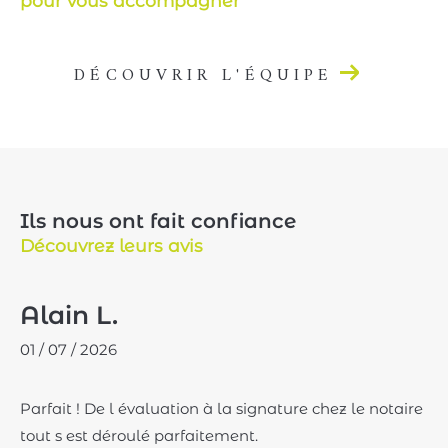
pour vous accompagner
DÉCOUVRIR L'ÉQUIPE
Ils nous ont fait confiance
Découvrez leurs avis
Alain L.
01 / 07 / 2026
Parfait ! De l évaluation à la signature chez le notaire
tout s est déroulé parfaitement.