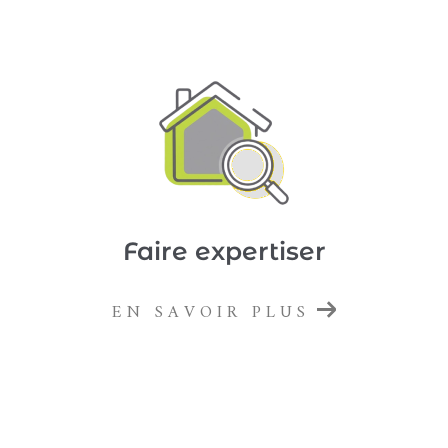
Faire expertiser
EN SAVOIR PLUS