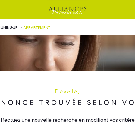
HUNINGUE
APPARTEMENT
Désolé,
NONCE TROUVÉE SELON VO
Effectuez une nouvelle recherche en modifiant vos critère