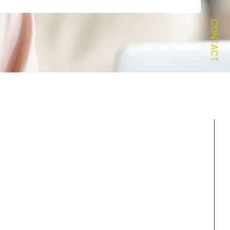
CONTACT