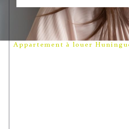
Appartement à louer Huningu