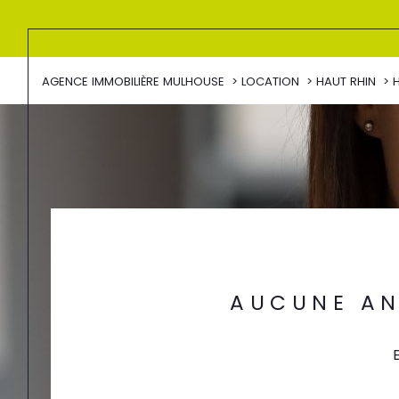
AGENCE IMMOBILIÈRE MULHOUSE
LOCATION
HAUT RHIN
AUCUNE AN