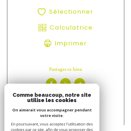
Sélectionner
Calculatrice
Imprimer
Partager ce bien
Comme beaucoup, notre site
utilise les cookies
On aimerait vous accompagner pendant
votre visite.
Espace
En poursuivant, vous acceptez l'utilisation des
PROPRIÉTAIRE
cookies par ce site, afin de vous proposer des