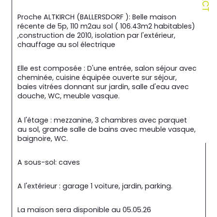
Proche ALTKIRCH (BALLERSDORF ): Belle maison 
récente de 5p, 110 m2au sol ( 106.43m2 habitables) 
,construction de 2010, isolation par l'extérieur, 
chauffage au sol électrique
Elle est composée : D'une entrée, salon séjour avec 
cheminée, cuisine équipée ouverte sur séjour, 
baies vitrées donnant sur jardin, salle d'eau avec 
douche, WC, meuble vasque.
A l'étage : mezzanine, 3 chambres avec parquet 
au sol, grande salle de bains avec meuble vasque, 
baignoire, WC.
A sous-sol: caves
A l'extérieur : garage 1 voiture, jardin, parking.
La maison sera disponible au 05.05.26