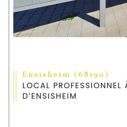
Ensisheim (68190)
LOCAL PROFESSIONNEL 
D’ENSISHEIM