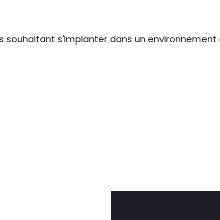
s souhaitant s'implanter dans un environnement de