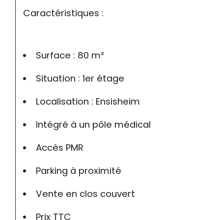
Caractéristiques :
Surface : 80 m²
Situation : 1er étage
Localisation : Ensisheim
Intégré à un pôle médical
Accès PMR
Parking à proximité
Vente en clos couvert 
Prix TTC