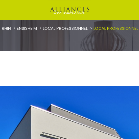
 RHIN
ENSISHEIM
LOCAL PROFESSIONNEL
LOCAL PROFESSIONNEL 