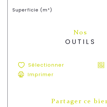
Superficie (m²)
Nos
OUTILS
Sélectionner
Imprimer
Partager ce bie