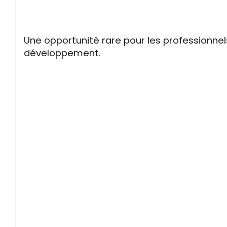
Une opportunité rare pour les professionnel
développement.