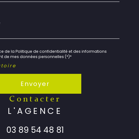
e de la Politique de confidentialité et des informations
ent de mes données personnelles (*)*
toire
Envoyer
contacter
L'AGENCE
03 89 54 48 81