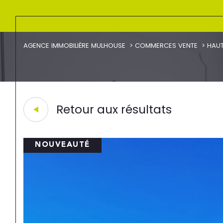
AGENCE IMMOBILIÈRE MULHOUSE
COMMERCES VENTE
HAUT
Retour aux résultats
NOUVEAUTÉ