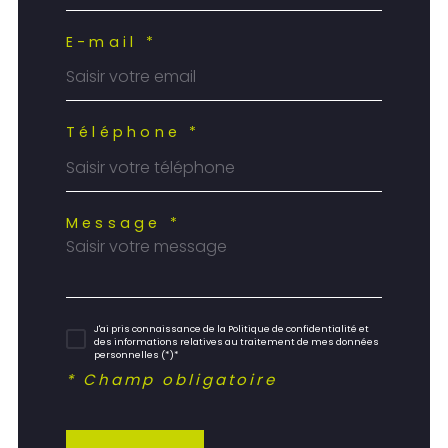
E-mail *
Téléphone *
Message *
J'ai pris connaissance de la Politique de confidentialité et
des informations relatives au traitement de mes données
personnelles (*)*
* Champ obligatoire