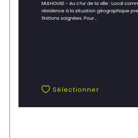
MULHOUSE - Au c?ur de la ville : Local co
résidence à la situation géographique pre
finitions soignées. Pour...
Sélectionner