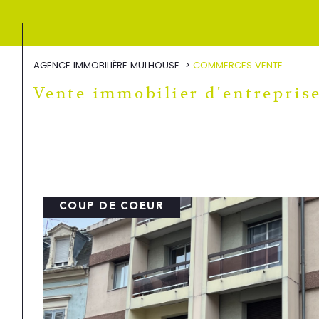
AGENCE IMMOBILIÈRE MULHOUSE
COMMERCES VENTE
Vente immobilier d'entrepris
COUP DE COEUR