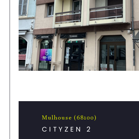
Mulhouse (68100)
CITYZEN 2